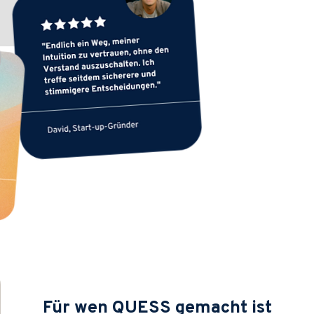
Für wen QUESS gemacht ist