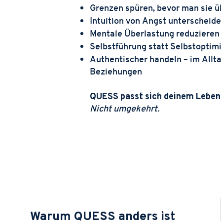
Grenzen spüren, bevor man sie ü
Intuition von Angst unterscheid
Mentale Überlastung reduzieren
Selbstführung statt Selbstoptim
Authentischer handeln – im Alltag
Beziehungen
QUESS passt sich deinem Leben
Nicht umgekehrt.
Warum QUESS anders ist