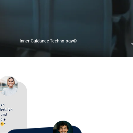
Inner Guidance Technology©