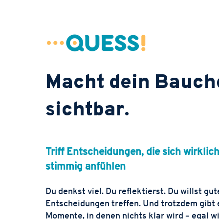
Macht dein Bauch
sichtbar.
Triff Entscheidungen, die sich wirklic
stimmig anfühlen
Du denkst viel. Du reflektierst. Du willst gut
Entscheidungen treffen. Und trotzdem gibt 
Momente, in denen nichts klar wird – egal w