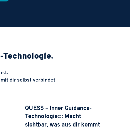
-Technologie.
ist.
mit dir selbst verbindet.
QUESS – Inner Guidance-
Technologie
: Macht
©
sichtbar, was aus dir kommt