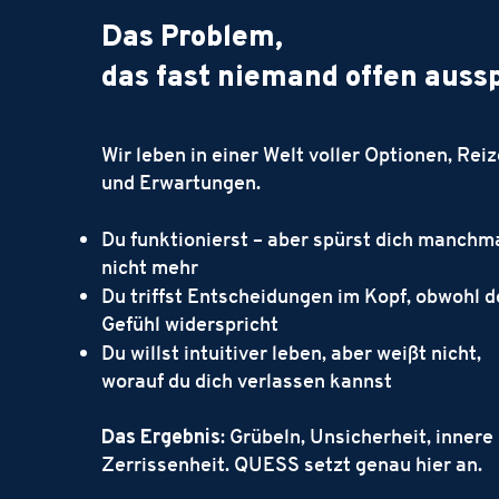
Das Problem,
das fast niemand offen auss
Wir leben in einer Welt voller Optionen, Rei
und Erwartungen.
Du funktionierst – aber spürst dich manchm
nicht mehr
Du triffst Entscheidungen im Kopf, obwohl d
Gefühl widerspricht
Du willst intuitiver leben, aber weißt nicht,
worauf du dich verlassen kannst
Das Ergebnis
: Grübeln, Unsicherheit, innere
Zerrissenheit. QUESS setzt genau hier an.