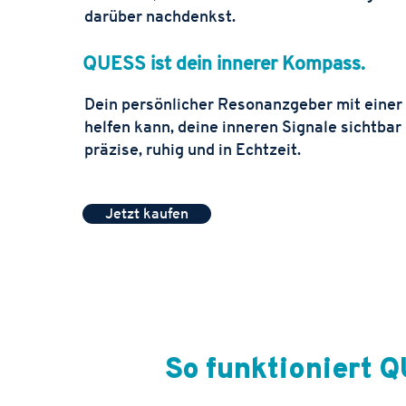
darüber nachdenkst.
QUESS ist dein innerer Kompass.
Dein persönlicher Resonanzgeber mit einer 
helfen kann, deine inneren Signale sichtbar
präzise, ruhig und in Echtzeit.
Jetzt kaufen
So funktioniert 