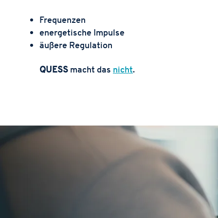
Frequenzen
energetische Impulse
äußere Regulation
QUESS
macht das
nicht
.