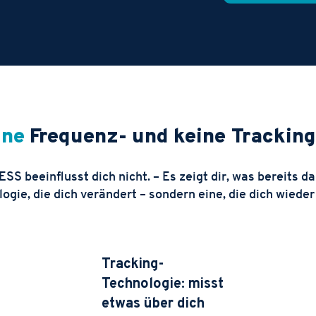
ine
Frequenz- und keine Tracking
SS beeinflusst dich nicht. – Es zeigt dir, was bereits da 
gie, die dich verändert – sondern eine, die dich wieder 
Tracking-
Technologie: misst
etwas über dich